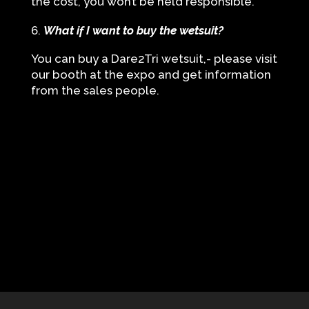
the cost, you won’t be held responsible.
What if I want to buy the wetsuit?
You can buy a Dare2Tri wetsuit,- please visit
our booth at the expo and get information
from the sales people.