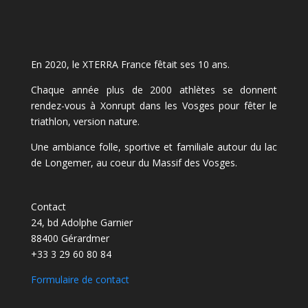
En 2020, le XTERRA France fêtait ses 10 ans.
Chaque année plus de 2000 athlètes se donnent
rendez-vous à Xonrupt dans les Vosges pour fêter le
triathlon, version nature.
Une ambiance folle, sportive et familiale autour du lac
de Longemer, au coeur du Massif des Vosges.
Contact
24, bd Adolphe Garnier
88400 Gérardmer
+33 3 29 60 80 84
Formulaire de contact