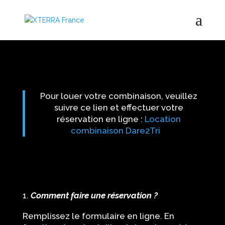
Pour louer votre combinaison, veuillez
suivre ce lien et effectuer votre
réservation en ligne :
Location
combinaison Dare2Tri
Comment faire une réservation ?
Remplissez le formulaire en ligne. En