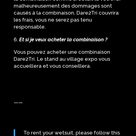
malheureusement des dommages sont
causés à la combinaison, Dare2Tri couvrira
les frais, vous ne serez pas tenu
responsable.
Et si je veux acheter la combinaison ?
Vous pouvez acheter une combinaison
Dare2Tri. Le stand au village expo vous
accueillera et vous conseillera.
——
To rent your wetsuit, please follow this