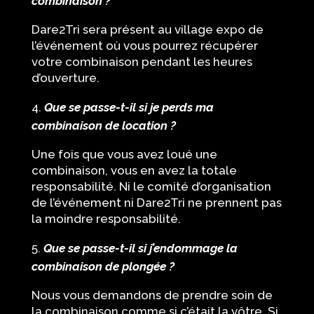
combinaison ?
Dare2Tri sera présent au village expo de
l’événement où vous pourrez récupérer
votre combinaison pendant les heures
d’ouverture.
Que se passe-t-il si je perds ma
combinaison de location ?
Une fois que vous avez loué une
combinaison, vous en avez la totale
responsabilité. Ni le comité d’organisation
de l’événement ni Dare2Tri ne prennent pas
la moindre responsabilité.
Que se passe-t-il si j’endommage la
combinaison de plongée ?
Nous vous demandons de prendre soin de
la combinaison comme si c’était la vôtre. Si