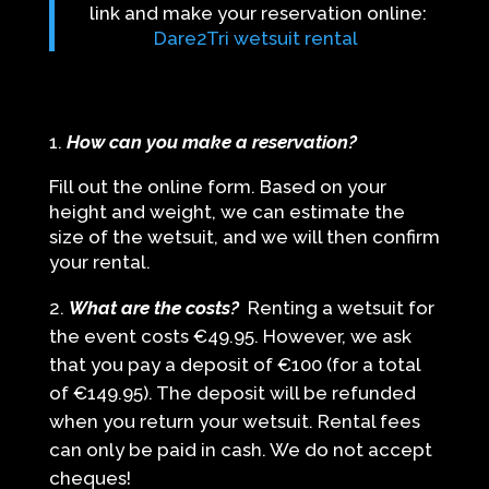
link and make your reservation online:
Dare2Tri wetsuit rental
How can you make a reservation?
Fill out the online form. Based on your
height and weight, we can estimate the
size of the wetsuit, and we will then confirm
your rental.
What are the costs?
Renting a wetsuit for
the event costs €49.95. However, we ask
that you pay a deposit of €100 (for a total
of €149.95). The deposit will be refunded
when you return your wetsuit. Rental fees
can only be paid in cash. We do not accept
cheques!