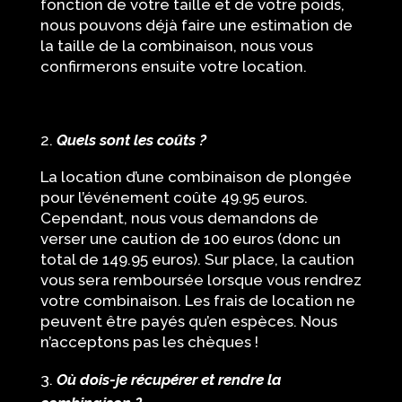
fonction de votre taille et de votre poids,
nous pouvons déjà faire une estimation de
la taille de la combinaison, nous vous
confirmerons ensuite votre location.
Quels sont les coûts ?
La location d’une combinaison de plongée
pour l’événement coûte 49.95 euros.
Cependant, nous vous demandons de
verser une caution de 100 euros (donc un
total de 149.95 euros). Sur place, la caution
vous sera remboursée lorsque vous rendrez
votre combinaison. Les frais de location ne
peuvent être payés qu’en espèces. Nous
n’acceptons pas les chèques !
Où dois-je récupérer et rendre la