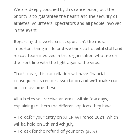
We are deeply touched by this cancellation, but the
priority is to guarantee the health and the security of
athletes, volunteers, spectators and all people involved
in the event.
Regarding this world crisis, sport isn’t the most
important thing in life and we think to hospital staff and
rescue team involved in the organization who are on
the front line with the fight against the virus.
That’s clear, this cancellation will have financial
consequences on our association and we’ll make our
best to assume these.
All athletes will receive an email within few days,
explaining to them the different options they have:
– To defer your entry on XTERRA France 2021, which
will be hold on 3th and 4th July.
– To ask for the refund of your enty (80%)