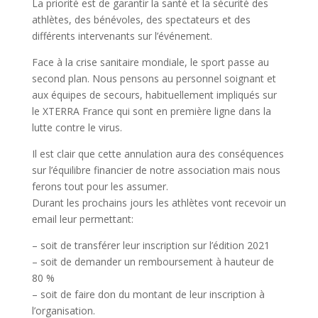
La priorité est de garantir la santé et la sécurité des
athlètes, des bénévoles, des spectateurs et des
différents intervenants sur l’événement.
Face à la crise sanitaire mondiale, le sport passe au
second plan. Nous pensons au personnel soignant et
aux équipes de secours, habituellement impliqués sur
le XTERRA France qui sont en première ligne dans la
lutte contre le virus.
Il est clair que cette annulation aura des conséquences
sur l’équilibre financier de notre association mais nous
ferons tout pour les assumer.
Durant les prochains jours les athlètes vont recevoir un
email leur permettant:
– soit de transférer leur inscription sur l’édition 2021
– soit de demander un remboursement à hauteur de
80 %
– soit de faire don du montant de leur inscription à
l’organisation.