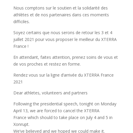
Nous comptons sur le soutien et la solidarité des
athlètes et de nos partenaires dans ces moments
difficiles.
Soyez certains que nous serons de retour les 3 et 4
juillet 2021 pour vous proposer le meilleur du XTERRA
France !
En attendant, faites attention, prenez soins de vous et
de vos proches et restez en forme.
Rendez vous sur la ligne d’arrivée du XTERRA France
2021
Dear athletes, volunteers and partners
Following the presidential speech, tonight on Monday
April 13, we are forced to cancel the XTERRA
France
which should to take place on July 4 and 5 in
Xonrupt.
We’ve believed and we hoped we could make it.