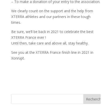
– To make a donation of your entry to the association.
We clearly count on the support and the help from
XTERRA athletes and our partners in these tough
times.
Be sure, we’ll be back in 2021 to celebrate the best
XTERRA France
ever !
Until then, take care and above all, stay healthy.
See you at the XTERRA France finish line in 2021 in
Xonrupt.